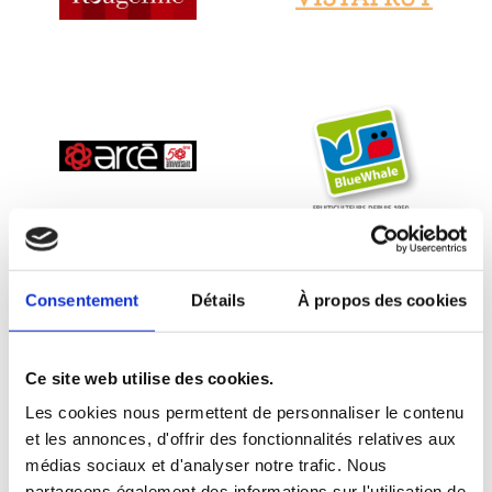
Consentement
Détails
À propos des cookies
Ce site web utilise des cookies.
Les cookies nous permettent de personnaliser le contenu
et les annonces, d'offrir des fonctionnalités relatives aux
médias sociaux et d'analyser notre trafic. Nous
partageons également des informations sur l'utilisation de