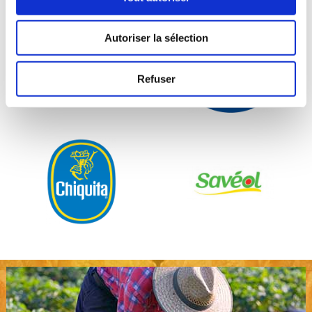
Autoriser la sélection
Refuser