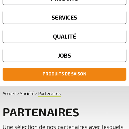
SERVICES
QUALITÉ
JOBS
PRODUITS DE SAISON
Accueil
Société
Partenaires
PARTENAIRES
Une sélection de nos partenaires avec lesquels